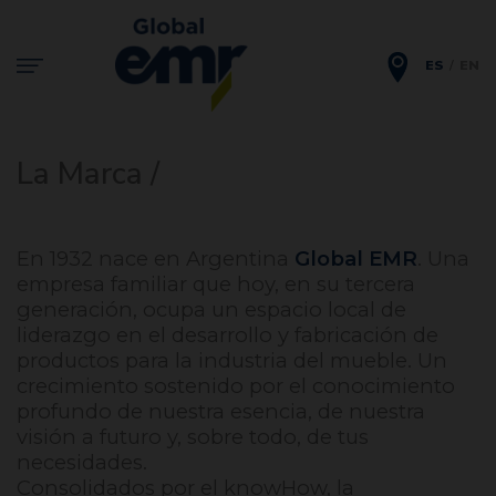
ES
EN
La Marca /
En 1932 nace en Argentina
Global EMR
. Una
empresa familiar que hoy, en su tercera
generación, ocupa un espacio local de
liderazgo en el desarrollo y fabricación de
productos para la industria del mueble. Un
crecimiento sostenido por el conocimiento
profundo de nuestra esencia, de nuestra
visión a futuro y, sobre todo, de tus
necesidades.
Consolidados por el knowHow, la