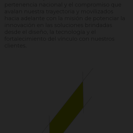
pertenencia nacional y el compromiso que
avalan nuestra trayectoria y movilizados
hacia adelante con la misión de potenciar la
innovación en las soluciones brindadas
desde el diseño, la tecnología y el
fortalecimiento del vínculo con nuestros
clientes.