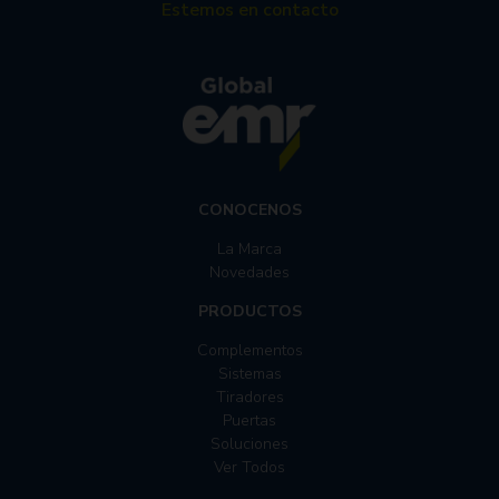
Estemos en contacto
CONOCENOS
La Marca
Novedades
PRODUCTOS
Complementos
Sistemas
Tiradores
Puertas
Soluciones
Ver Todos