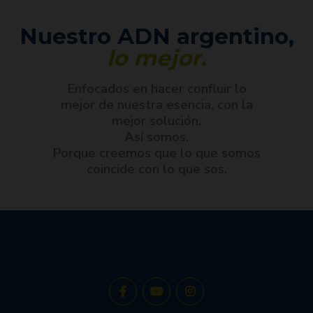
Nuestro ADN argentino,
lo mejor.
Enfocados en hacer confluir lo
mejor de nuestra esencia, con la
mejor solución.
Así somos.
Porque creemos que lo que somos
coincide con lo que sos.