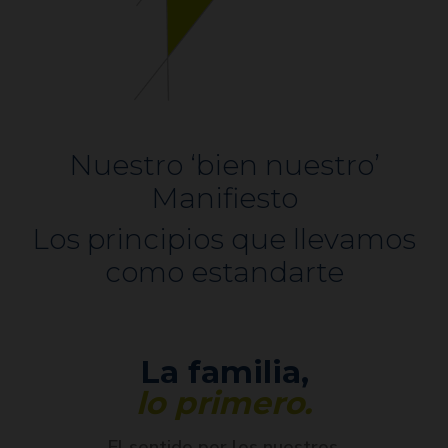
Nuestro ‘bien nuestro’
Manifiesto
Los principios que llevamos
como estandarte
La familia,
lo primero.
El sentido por los nuestros.