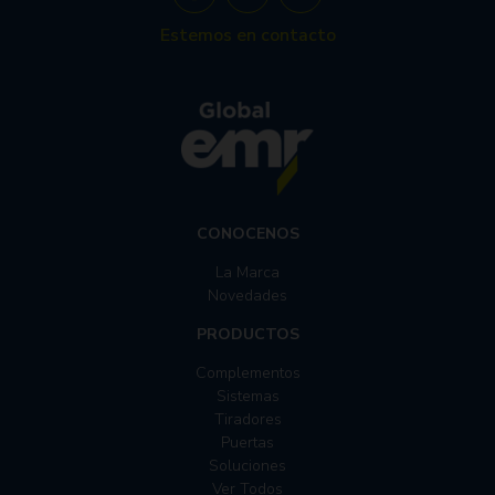
Estemos en contacto
CONOCENOS
La Marca
Novedades
PRODUCTOS
Complementos
Sistemas
Tiradores
Puertas
Soluciones
Ver Todos