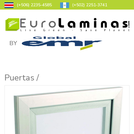
(+506) 2235-4585
(+502) 2251-3741
BY
Puertas /