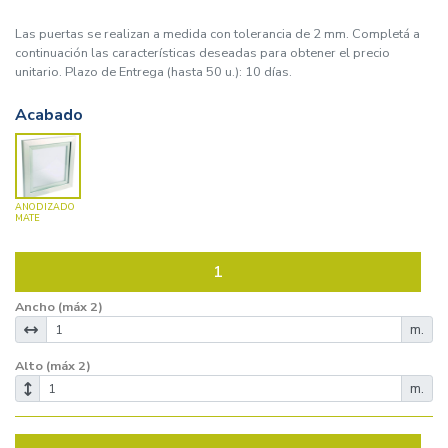
Las puertas se realizan a medida con tolerancia de 2 mm. Completá a
continuación las características deseadas para obtener el precio
unitario. Plazo de Entrega (hasta 50 u.): 10 días.
Acabado
ANODIZADO
MATE
1
Ancho (máx 2)
m.
Alto (máx 2)
m.