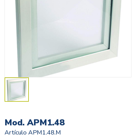
Mod. APM1.48
Artículo
APM1.48.M